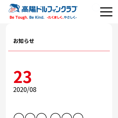
お知らせ
23
2020/08
○○○ ○○○