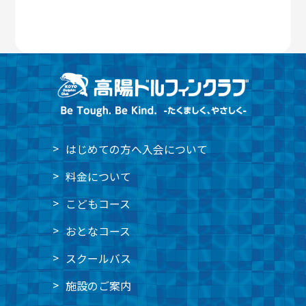
はじめての方へ
入会について
料金について
こどもコース
おとなコース
スクールバス
施設のご案内