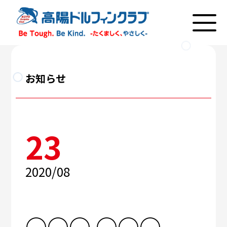
お知らせ
23
2020/08
○○○ ○○○