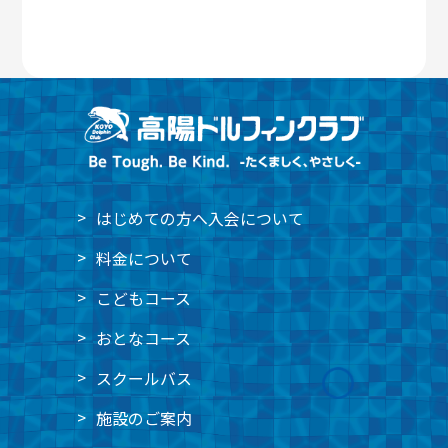
はじめての方へ
入会について
料金について
こどもコース
おとなコース
スクールバス
施設のご案内