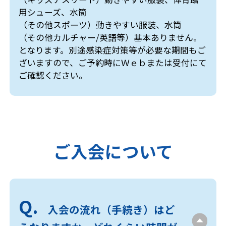
用シューズ、水筒
（その他スポーツ）動きやすい服装、水筒
（その他カルチャー/英語等）基本ありません。
となります。別途感染症対策等が必要な期間もご
ざいますので、ご予約時にＷｅｂまたは受付にて
ご確認ください。
ご入会について
入会の流れ（手続き）はど