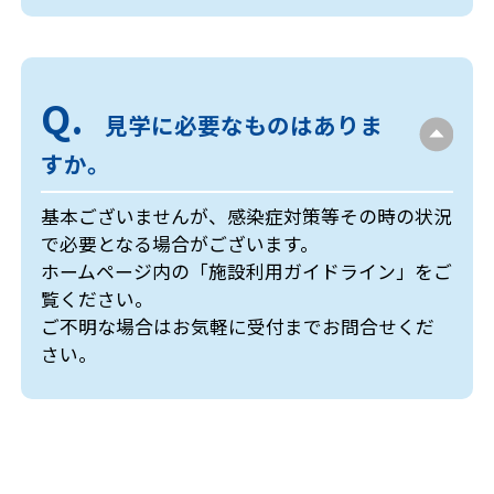
見学に必要なものはありま
すか。
基本ございませんが、感染症対策等その時の状況
で必要となる場合がございます。
ホームページ内の「施設利用ガイドライン」をご
覧ください。
ご不明な場合はお気軽に受付までお問合せくだ
さい。