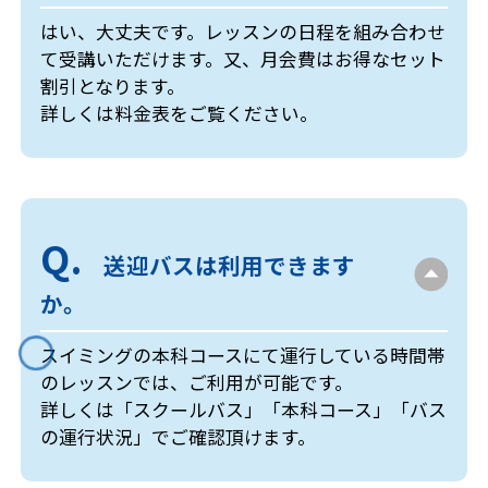
はい、大丈夫です。レッスンの日程を組み合わせ
て受講いただけます。又、月会費はお得なセット
割引となります。
詳しくは料金表をご覧ください。
送迎バスは利用できます
か。
スイミングの本科コースにて運行している時間帯
のレッスンでは、ご利用が可能です。
詳しくは「スクールバス」「本科コース」「バス
の運行状況」でご確認頂けます。