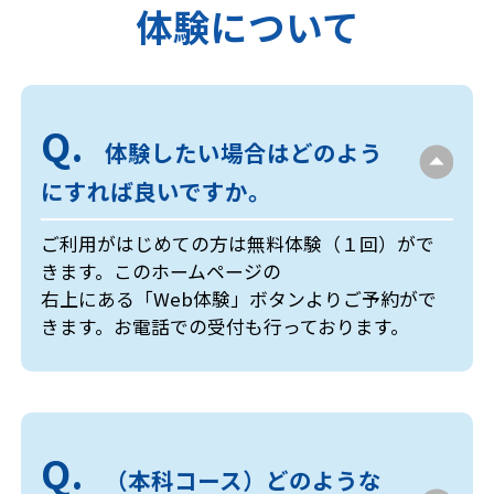
体験について
体験したい場合はどのよう
にすれば良いですか。
ご利用がはじめての方は無料体験（１回）がで
きます。このホームページの
右上にある「Web体験」ボタンよりご予約がで
きます。お電話での受付も行っております。
（本科コース）どのような