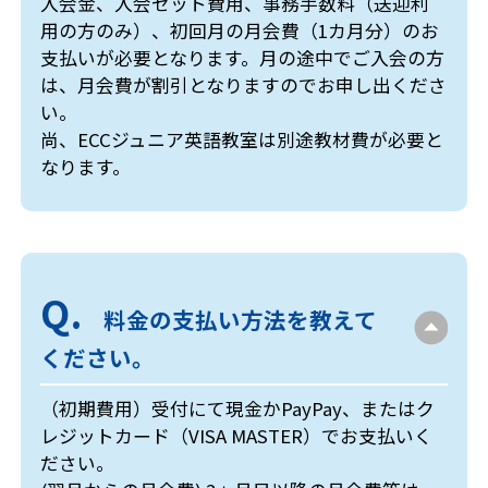
入会金、入会セット費用、事務手数料（送迎利
用の方のみ）、初回月の月会費（1カ月分）のお
支払いが必要となります。月の途中でご入会の方
は、月会費が割引となりますのでお申し出くださ
い。
尚、ECCジュニア英語教室は別途教材費が必要と
なります。
料金の支払い方法を教えて
ください。
（初期費用）受付にて現金かPayPay、またはク
レジットカード（VISA MASTER）でお支払いく
ださい。