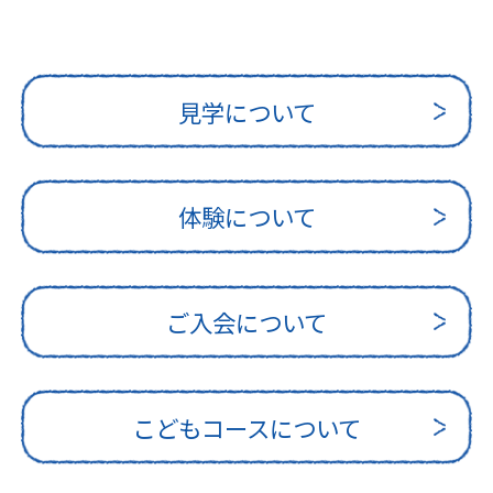
見学について
体験について
ご入会について
こどもコースについて