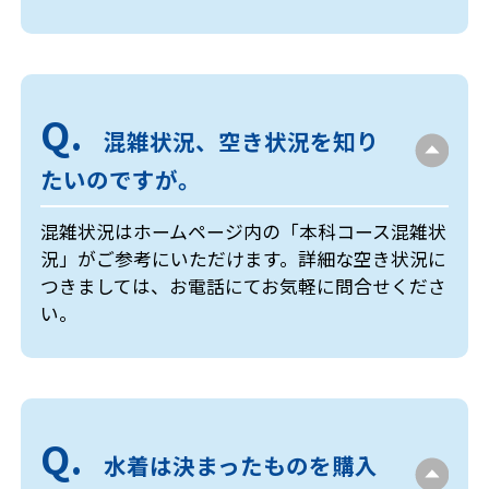
混雑状況、空き状況を知り
たいのですが。
混雑状況はホームページ内の「本科コース混雑状
況」がご参考にいただけます。詳細な空き状況に
つきましては、お電話にてお気軽に問合せくださ
い。
水着は決まったものを購入