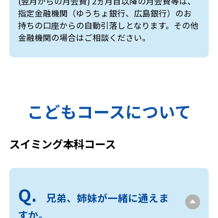
(翌月からの月会費) 2ヵ月目以降の月会費等は、
指定金融機関（ゆうちょ銀行、広島銀行）のお
持ちの口座からの自動引落しとなります。その他
金融機関の場合はご相談ください。
こどもコースについて
スイミング本科コース
兄弟、姉妹が一緒に通えま
すか。