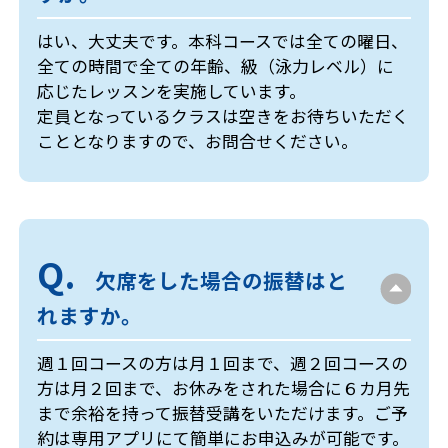
はい、大丈夫です。本科コースでは全ての曜日、
全ての時間で全ての年齢、級（泳力レベル）に
応じたレッスンを実施しています。
定員となっているクラスは空きをお待ちいただく
こととなりますので、お問合せください。
欠席をした場合の振替はと
れますか。
週１回コースの方は月１回まで、週２回コースの
方は月２回まで、お休みをされた場合に６カ月先
まで余裕を持って振替受講をいただけます。ご予
約は専用アプリにて簡単にお申込みが可能です。