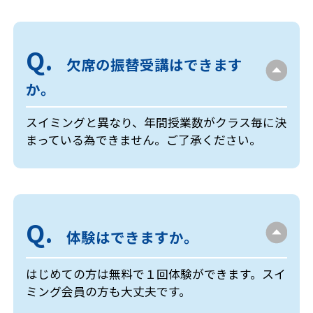
欠席の振替受講はできます
か。
スイミングと異なり、年間授業数がクラス毎に決
まっている為できません。ご了承ください。
体験はできますか。
はじめての方は無料で１回体験ができます。スイ
ミング会員の方も大丈夫です。