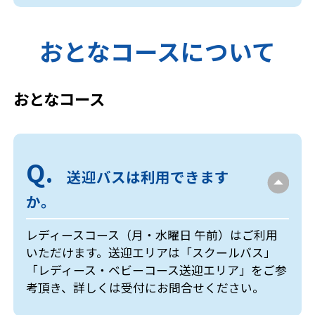
おとなコースについて
おとなコース
送迎バスは利用できます
か。
レディースコース（月・水曜日 午前）はご利用
いただけます。送迎エリアは「スクールバス」
「レディース・ベビーコース送迎エリア」をご参
考頂き、詳しくは受付にお問合せください。