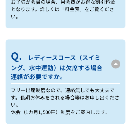
お子様が会員の場合、月会費がお得な割引料金
となります。詳しくは「料金表」をご覧くださ
い。
レディースコース（スイミ
ング、水中運動）は欠席する場合
連絡が必要ですか。
フリー出席制度なので、連絡無しでも大丈夫で
す。長期お休みをされる場合等はお申し出くださ
い。
休会（1カ月1,500円）制度をご案内します。