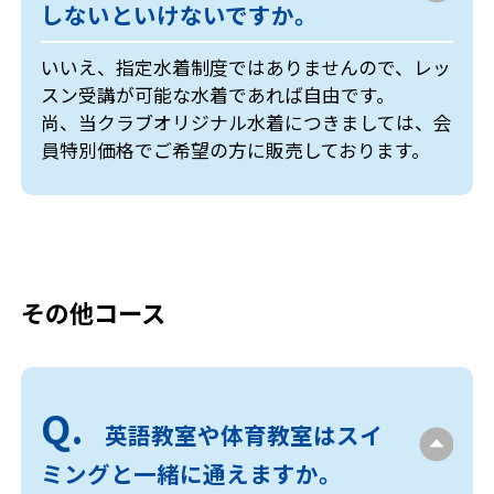
しないといけないですか。
いいえ、指定水着制度ではありませんので、レッ
スン受講が可能な水着であれば自由です。
尚、当クラブオリジナル水着につきましては、会
員特別価格でご希望の方に販売しております。
その他コース
英語教室や体育教室はスイ
ミングと一緒に通えますか。