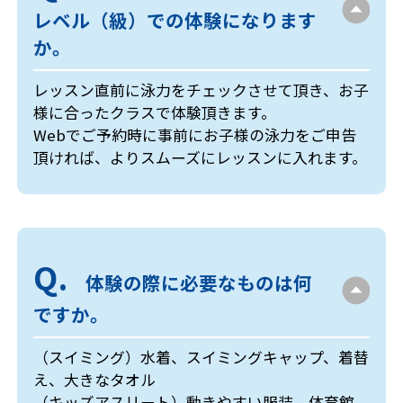
レベル（級）での体験になります
か。
レッスン直前に泳力をチェックさせて頂き、お子
様に合ったクラスで体験頂きます。
Webでご予約時に事前にお子様の泳力をご申告
頂ければ、よりスムーズにレッスンに入れます。
体験の際に必要なものは何
ですか。
（スイミング）水着、スイミングキャップ、着替
え、大きなタオル
（キッズアスリート）動きやすい服装、体育館