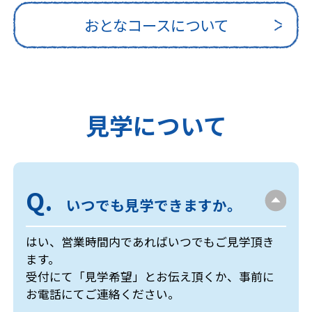
おとなコースについて
見学について
いつでも見学できますか。
はい、営業時間内であればいつでもご見学頂き
ます。
受付にて「見学希望」とお伝え頂くか、事前に
お電話にてご連絡ください。