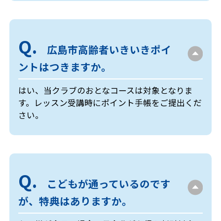
広島市高齢者いきいきポイ
ントはつきますか。
はい、当クラブのおとなコースは対象となりま
す。レッスン受講時にポイント手帳をご提出くだ
さい。
こどもが通っているのです
が、特典はありますか。