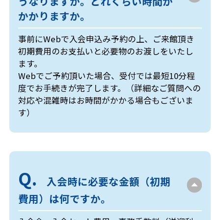
うなりますか。どれくらい時間が
かかりますか。
事前にWebで入会申込み予約の上、ご来館頂き
初期費用のお支払いと必要物のお渡しをいたし
ます。
Webでご予約頂いた場合、受付では最短10分程
度でお手続きが完了します。（詳細なご質問への
対応や混雑時はお時間がかかる場合もございま
す）
入会時に必要な金額（初期
費用）は何ですか。