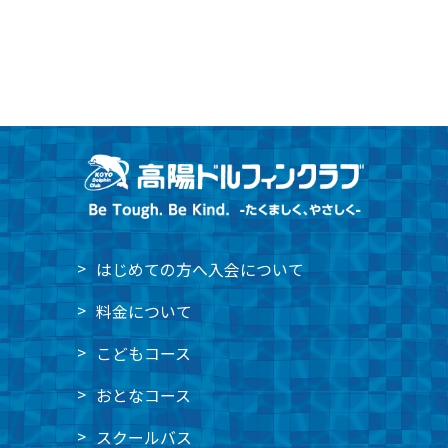
はじめての方へ
入会について
料金について
こどもコース
おとなコース
スクールバス