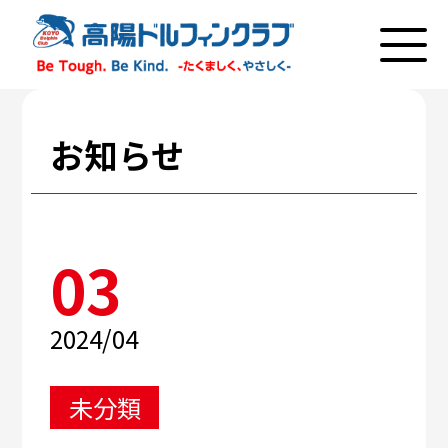
お知らせ
03
2024/04
未分類