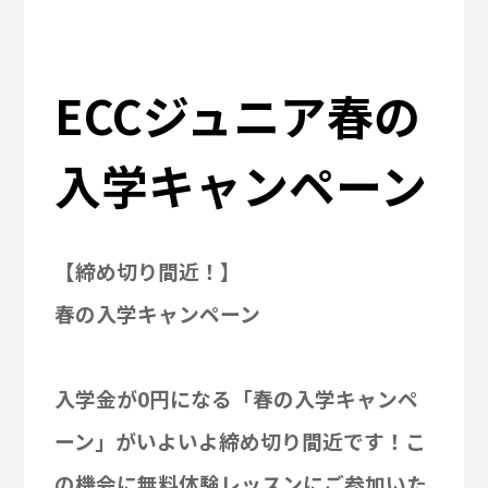
ECCジュニア春の
入学キャンペーン
【締め切り間近！】
春の入学キャンペーン
入学金が0円になる「春の入学キャンペ
ーン」がいよいよ締め切り間近です！
こ
の機会に無料体験レッスンにご参加いた