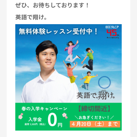
ぜひ、お待ちしております！
英語で翔け。