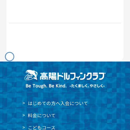
はじめての方へ
入会について
料金について
こどもコース