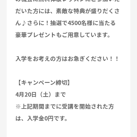
だいた方には、素敵な特典が盛りだくさ
ん♪
さらに！抽選で4500名様に当たる
豪華プレゼントもご用意しています。
入学をお考えの方はお急ぎください！！
【キャンペーン締切】
4月20日（土）まで
※上記期間までに受講を開始された方
は、入学金0円です。