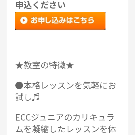
申込ください
★教室の特徴★
●本格レッスンを気軽にお
試し♬
ECCジュニアのカリキュラ
ムを凝縮したレッスンを体