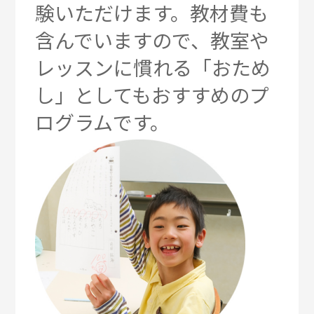
験いただけます。教材費も
含んでいますので、
教室や
レッスンに慣れる「おため
し」としてもおすすめのプ
ログラムです。