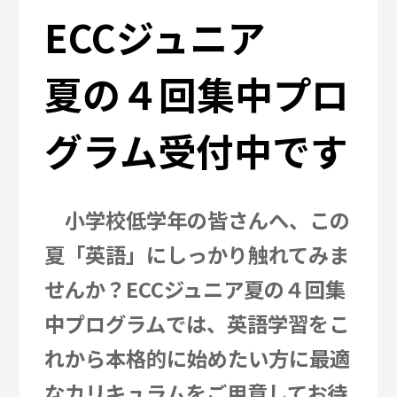
ECCジュニア
夏の４回集中プロ
グラム受付中です
小学校低学年の皆さんへ、この
夏「英語」にしっかり触れてみま
せんか？ECCジュニア夏の４回集
中プログラムでは、英語学習をこ
れから本格的に始めたい方に最適
なカリキュラムをご用意してお待