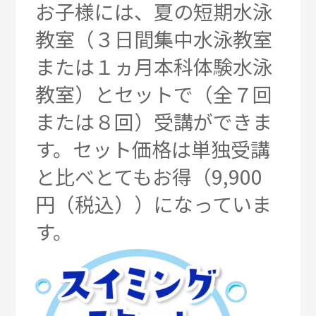
お子様には、夏の短期水泳
教室（３日間集中水泳教室
または１ヵ月本科体験水泳
教室）とセットで（全７回
または８回）受講ができま
す。セット価格は単独受講
と比べとてもお得（9,900
円（税込））になっていま
す。