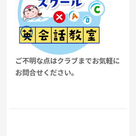
ご不明な点はクラブまでお気軽に
お問合せください。