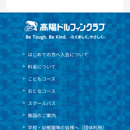
はじめての方へ
入会について
料金について
こどもコース
おとなコース
スクールバス
施設のご案内
学校・幼稚園等の皆様へ
（団体利用）