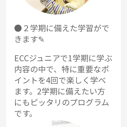
●２学期に備えた学習がで
きます✎
ECCジュニアで1学期に学ぶ
内容の中で、特に重要なポ
イントを4回で楽しく学べ
ます。2学期に備えたい方
にも
ピッタリのプログラム
です。