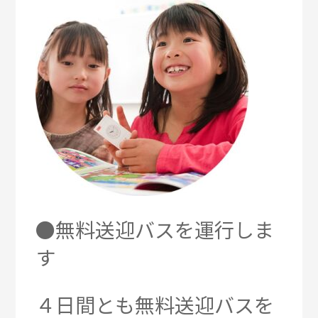
●無料送迎バスを運行しま
す
４日間とも無料送迎バスを