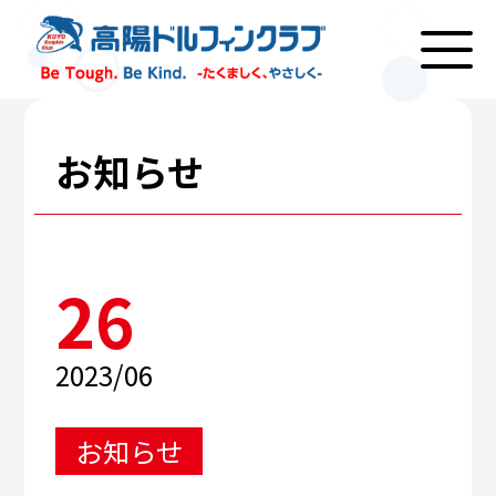
お知らせ
26
2023/06
お知らせ