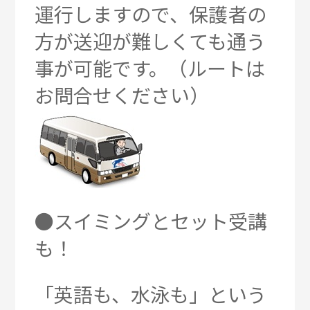
運行しますので、保護者の
方が送迎が難しくても通う
事が可能です。（ルートは
お問合せください）
●スイミングとセット受講
も！
「英語も、水泳も」という