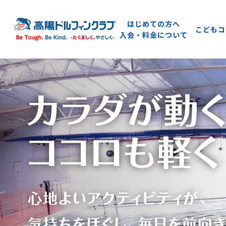
はじめての方へ
こどもコ
入会・料金について