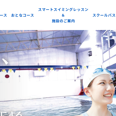
スマートスイミングレッスン
ース
おとなコース
＆
スクールバス
施設のご案内