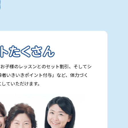
いお子様のレッスンとのセット割引、そしてシ
齢者いきいきポイント付与」など、体力づく
にしていただけます。