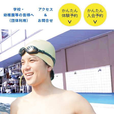
学校・
アクセス
かんたん
かんたん
体験予約
入会予約
幼稚園等の皆様へ
&
（団体利用）
お問合せ