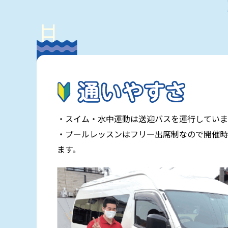
・スイム・水中運動は送迎バスを運行していま
・プールレッスンはフリー出席制なので開催時
ます。