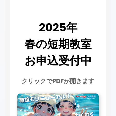
2025年
春の短期教室
お申込受付中
クリックでPDFが開きます