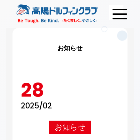
お知らせ
28
2025/02
お知らせ