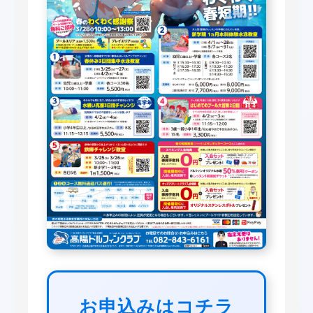
お申込みはコチラ