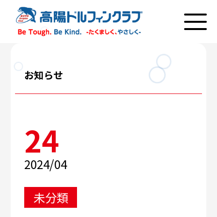
お知らせ
24
2024/04
未分類