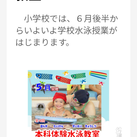
小学校では、６月後半か
らいよいよ学校水泳授業が
はじまります。