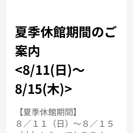
夏季休館期間のご
案内
<8/11(日)～
8/15(木)>
【夏季休館期間】
８／１１（日）～８／１５