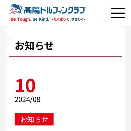
お知らせ
10
2024/08
お知らせ