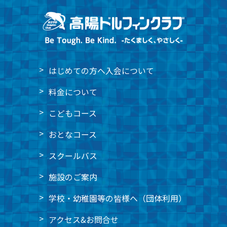
はじめての方へ
入会について
料金について
こどもコース
おとなコース
スクールバス
施設のご案内
学校・幼稚園等の皆様へ
（団体利用）
アクセス&
お問合せ