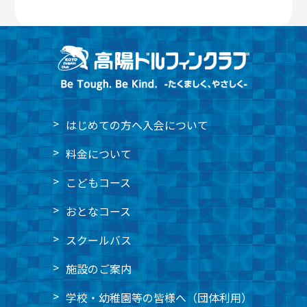
はじめての方へ
入会について
料金について
こどもコース
おとなコース
スクールバス
施設のご案内
学校・幼稚園等の皆様へ
（団体利用）