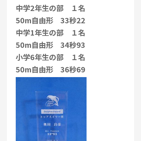
中学2年生の部 １名
50m自由形 33秒22
中学1年生の部 １名
50m自由形 34秒93
小学6年生の部 １名
50m自由形 36秒69