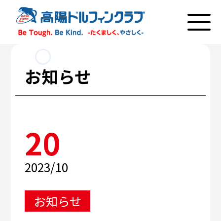
お知らせ
20
2023/10
お知らせ