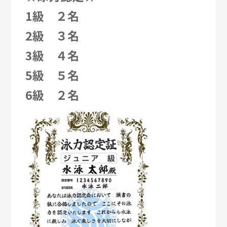
1級 ２名
2級 ３名
3級 ４名
5級 ５名
6級 ２名