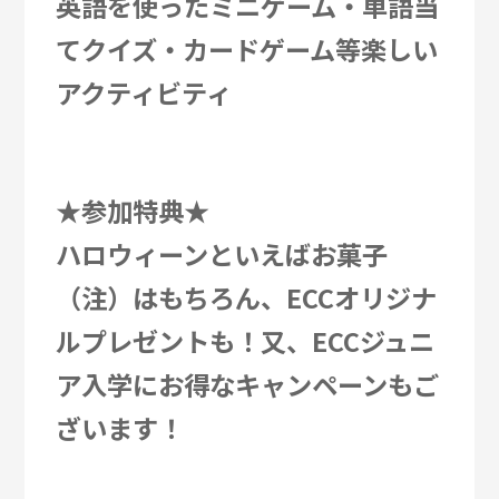
英語を使ったミニゲーム・単語当
てクイズ・カードゲーム等楽しい
アクティビティ
★参加特典★
ハロウィーンといえばお菓子
（注）はもちろん、ECCオリジナ
ルプレゼントも！又、ECCジュニ
ア入学にお得なキャンペーンもご
ざいます！