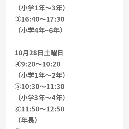
（小学1年～3年）
➂16:40～17:30
（小学4年~6年）
10月28日土曜日
④9:20～10:20
（小学1年～2年）
⑤10:30～11:30
（小学3年～4年）
⑥11:50～12:50
（年長）