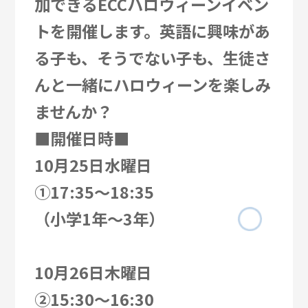
加できるECCハロウィーンイベン
トを開催します。英語に興味があ
る子も、そうでない子も、生徒さ
んと一緒にハロウィーンを楽しみ
ませんか？
■開催日時■
10月25日水曜日
①17:35～18:35
（小学1年～3年）
10月26日木曜日
②15:30～16:30