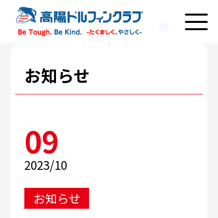
お知らせ
09
2023/10
お知らせ