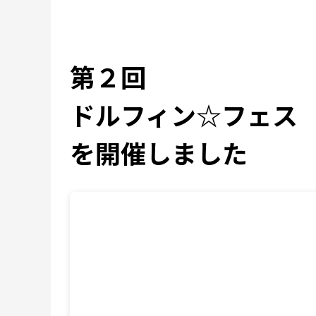
第２回
ドルフィン☆フェス
を開催しました