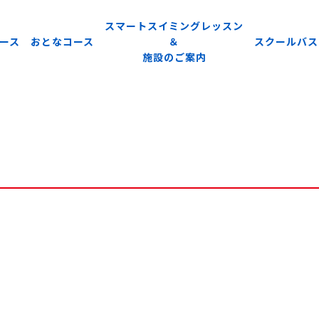
スマートスイミングレッスン
ース
おとなコース
＆
スクールバス
施設のご案内