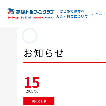
はじめての方へ
こどもコ
入会・料金について
お知らせ
15
2025/06
PICK UP